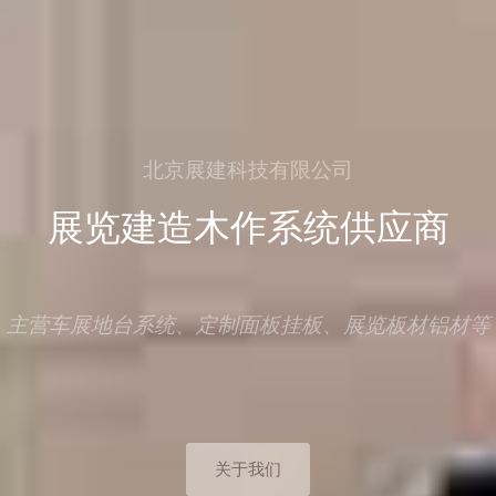
北京展建科技有限公司
展览建造木作系统供应
主营车展地台系统、定制面板挂板、展览板材铝材等